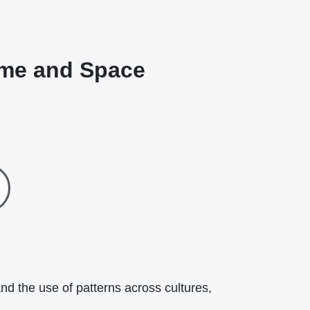
ime and Space
d the use of patterns across cultures,