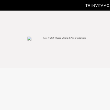
TE INVITAM