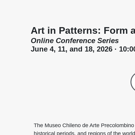
Art in Patterns: Form
Online Conference Series
June 4, 11, and 18, 2026 · 10:
The Museo Chileno de Arte Precolombino p
historical periods, and regions of the world