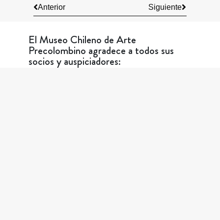
Anterior
Siguiente
El Museo Chileno de Arte
Precolombino agradece a todos sus
socios y auspiciadores:
Nosotros