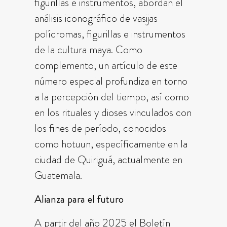
figurillas e instrumentos, abordan el
análisis iconográfico de vasijas
polícromas, figurillas e instrumentos
de la cultura maya. Como
complemento, un artículo de este
número especial profundiza en torno
a la percepción del tiempo, así como
en los rituales y dioses vinculados con
los fines de período, conocidos
como hotuun, específicamente en la
ciudad de Quiriguá, actualmente en
Guatemala.
Alianza para el futuro
A partir del año 2025 el Boletín