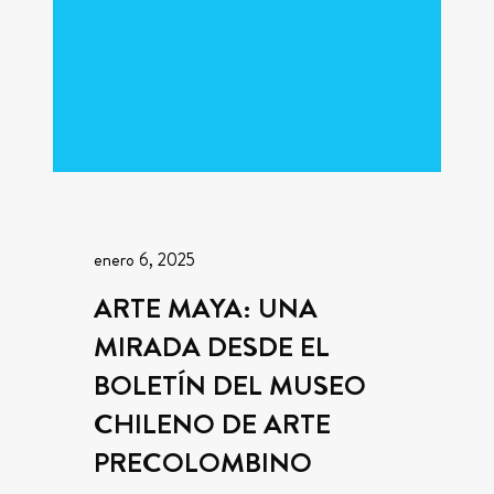
enero 6, 2025
ARTE MAYA: UNA
MIRADA DESDE EL
BOLETÍN DEL MUSEO
CHILENO DE ARTE
PRECOLOMBINO