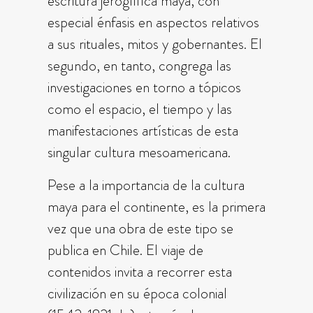
escritura jeroglífica maya, con
especial énfasis en aspectos relativos
a sus rituales, mitos y gobernantes. El
segundo, en tanto, congrega las
investigaciones en torno a tópicos
como el espacio, el tiempo y las
manifestaciones artísticas de esta
singular cultura mesoamericana.
Pese a la importancia de la cultura
maya para el continente, es la primera
vez que una obra de este tipo se
publica en Chile. El viaje de
contenidos invita a recorrer esta
civilización en su época colonial