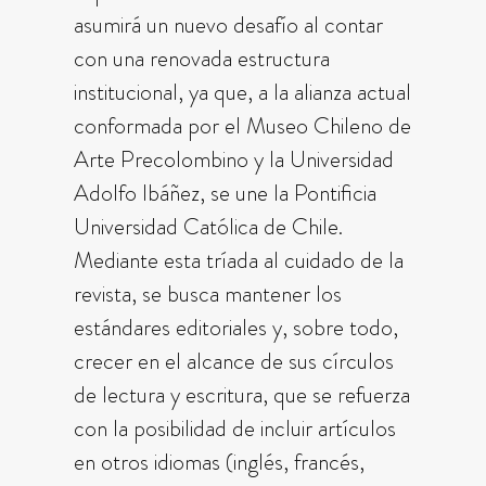
asumirá un nuevo desafío al contar
con una renovada estructura
institucional, ya que, a la alianza actual
conformada por el Museo Chileno de
Arte Precolombino y la Universidad
Adolfo Ibáñez, se une la Pontificia
Universidad Católica de Chile.
Mediante esta tríada al cuidado de la
revista, se busca mantener los
estándares editoriales y, sobre todo,
crecer en el alcance de sus círculos
de lectura y escritura, que se refuerza
con la posibilidad de incluir artículos
en otros idiomas (inglés, francés,