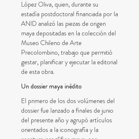
López Oliva, quien, durante su
estadía postdoctoral financiada por la
ANID analizó las piezas de origen
maya depositadas en la colección del
Museo Chileno de Arte
Precolombino, trabajo que permitió
gestar, planificar y ejecutar la editorial
de esta obra.
Un dossier maya inédito
El primero de los dos volúmenes del
dossier fue lanzado a finales de junio
del presente año y agrupó artículos
orientados a la iconografía y la