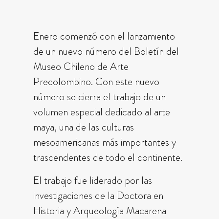
Enero comenzó con el lanzamiento
de un nuevo número del Boletín del
Museo Chileno de Arte
Precolombino. Con este nuevo
número se cierra el trabajo de un
volumen especial dedicado al arte
maya, una de las culturas
mesoamericanas más importantes y
trascendentes de todo el continente.
El trabajo fue liderado por las
investigaciones de la Doctora en
Historia y Arqueología Macarena