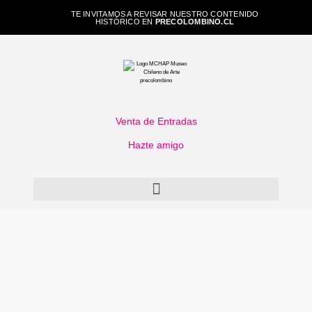
TE INVITAMOS A REVISAR NUESTRO CONTENIDO
HISTÓRICO EN
PRECOLOMBINO.CL
Venta de Entradas
Hazte amigo