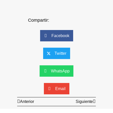
Compartir:
Facebook
Twitter
WhatsApp
Email
Anterior
Siguiente