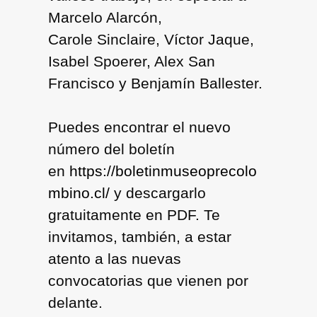
Marcelo Alarcón,
Carole Sinclaire, Víctor Jaque,
Isabel Spoerer, Alex San
Francisco y Benjamín Ballester.
Puedes encontrar el nuevo
número del boletín
en
https://boletinmuseoprecolo
mbino.cl/
y descargarlo
gratuitamente en PDF. Te
invitamos, también, a estar
atento a las nuevas
convocatorias que vienen por
delante.