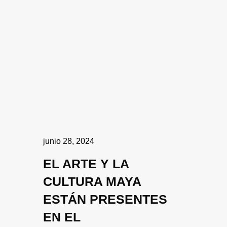
junio 28, 2024
EL ARTE Y LA
CULTURA MAYA
ESTÁN PRESENTES
EN EL