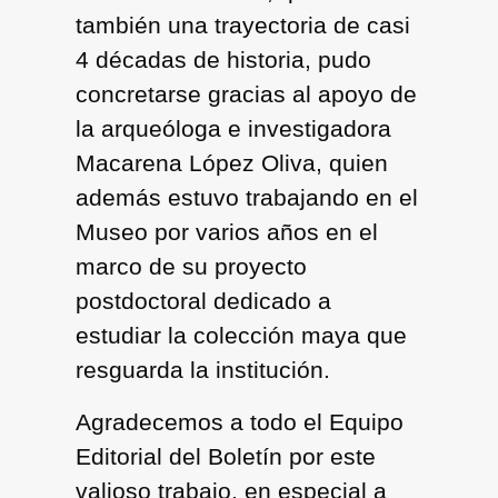
también una trayectoria de casi
4 décadas de historia, pudo
concretarse gracias al apoyo de
la arqueóloga e investigadora
Macarena López Oliva, quien
además estuvo trabajando en el
Museo por varios años en el
marco de su proyecto
postdoctoral dedicado a
estudiar la colección maya que
resguarda la institución.
Agradecemos a todo el Equipo
Editorial del Boletín por este
valioso trabajo, en especial a