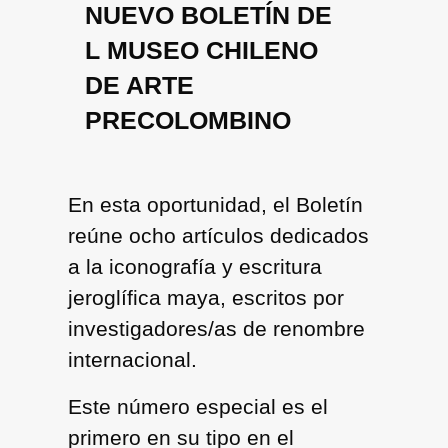
NUEVO BOLETÍN DE
L MUSEO CHILENO
DE ARTE
PRECOLOMBINO
En esta oportunidad, el Boletín
reúne ocho artículos dedicados
a la iconografía y escritura
jeroglífica maya, escritos por
investigadores/as de renombre
internacional.
Este número especial es el
primero en su tipo en el