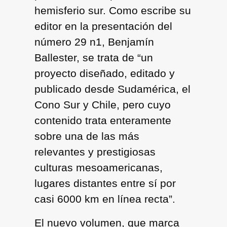
hemisferio sur. Como escribe su
editor en la presentación del
número 29 n1, Benjamín
Ballester, se trata de “un
proyecto diseñado, editado y
publicado desde Sudamérica, el
Cono Sur y Chile, pero cuyo
contenido trata enteramente
sobre una de las más
relevantes y prestigiosas
culturas mesoamericanas,
lugares distantes entre sí por
casi 6000 km en línea recta”.
El nuevo volumen, que marca