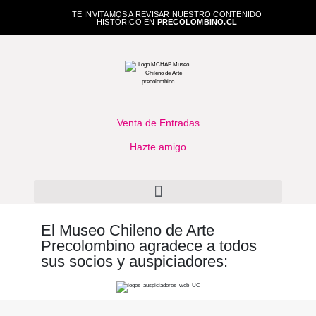
TE INVITAMOS A REVISAR NUESTRO CONTENIDO
HISTÓRICO EN
PRECOLOMBINO.CL
Venta de Entradas
Hazte amigo
El Museo Chileno de Arte
Precolombino agradece a todos
sus socios y auspiciadores: