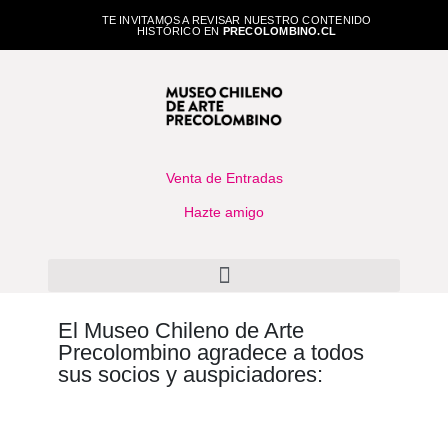
TE INVITAMOS A REVISAR NUESTRO CONTENIDO
HISTÓRICO EN
PRECOLOMBINO.CL
Venta de Entradas
Hazte amigo
El Museo Chileno de Arte
Precolombino agradece a todos
sus socios y auspiciadores: