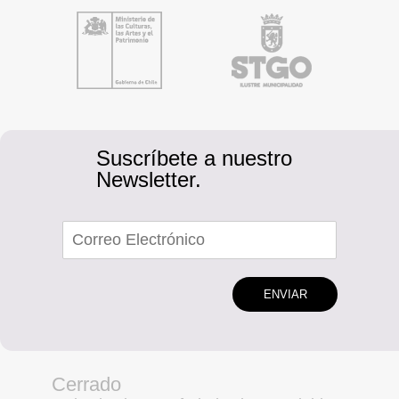
Suscríbete a nuestro
Newsletter.
ENVIAR
Cerrado