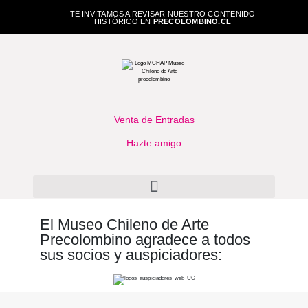
TE INVITAMOS A REVISAR NUESTRO CONTENIDO
HISTÓRICO EN
PRECOLOMBINO.CL
Venta de Entradas
Hazte amigo
El Museo Chileno de Arte
Precolombino agradece a todos
sus socios y auspiciadores: