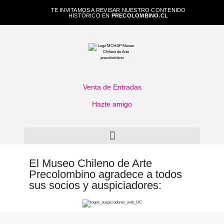
TE INVITAMOS A REVISAR NUESTRO CONTENIDO
HISTÓRICO EN
PRECOLOMBINO.CL
Venta de Entradas
Hazte amigo
El Museo Chileno de Arte
Precolombino agradece a todos
sus socios y auspiciadores: