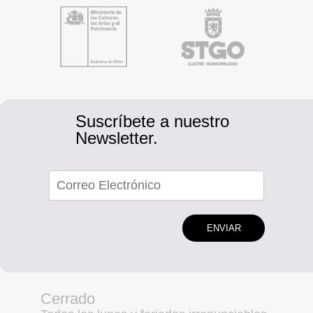
Suscríbete a nuestro
Newsletter.
ENVIAR
Cerrado