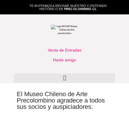
TE INVITAMOS A REVISAR NUESTRO CONTENIDO
HISTÓRICO EN
PRECOLOMBINO.CL
Venta de Entradas
Hazte amigo
El Museo Chileno de Arte
Precolombino agradece a todos
sus socios y auspiciadores: