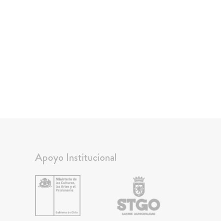
Apoyo Institucional