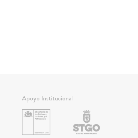
Apoyo Institucional