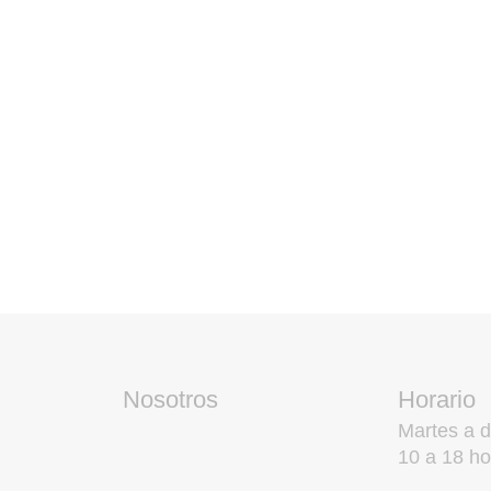
Nosotros
Horario
Martes a 
10 a 18 ho