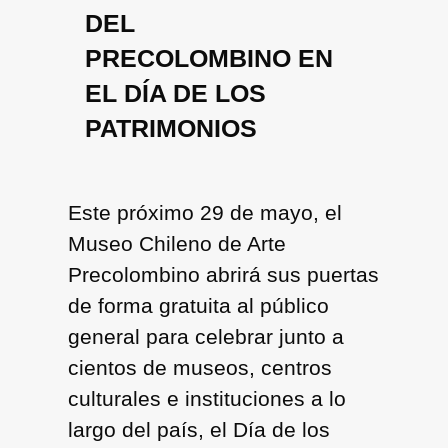
DEL
PRECOLOMBINO EN
EL DÍA DE LOS
PATRIMONIOS
Este
próximo 29 de mayo
, el
Museo Chileno de Arte
Precolombino
abrirá sus puertas
de forma gratuita al público
general para celebrar junto a
cientos de museos, centros
culturales e instituciones a lo
largo del país, el Día de los