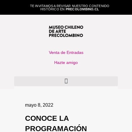
TE INVITAMOS A REVISAR NUESTRO CONTENIDO
HISTÓRICO EN
PRECOLOMBINO.CL
Venta de Entradas
Hazte amigo
mayo 8, 2022
CONOCE LA
PROGRAMACIÓN