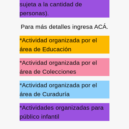
sujeta a la cantidad de
personas).
Para más detalles ingresa ACÁ.
*Actividad organizada por el
área de Educación
*Actividad organizada por el
área de Colecciones
*Actividad organizada por el
área de Curaduría
*Actividades organizadas para
público infantil