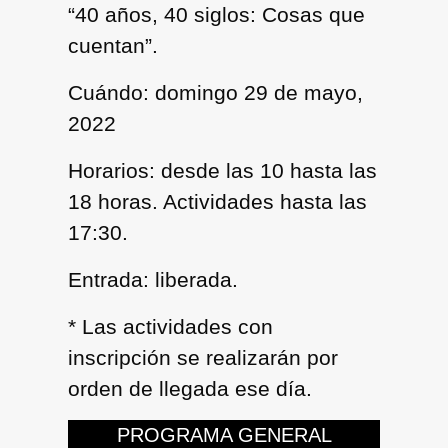
“40 años, 40 siglos: Cosas que
cuentan”.
Cuándo:
domingo 29 de mayo,
2022
Horarios:
desde las 10 hasta las
18 horas. Actividades hasta las
17:30.
Entrada:
liberada.
* Las actividades con
inscripción se realizarán por
orden de llegada ese día.
PROGRAMA GENERAL