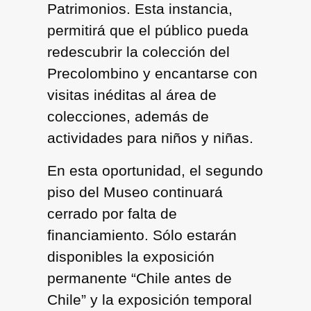
Patrimonios. Esta instancia,
permitirá que el público pueda
redescubrir la colección del
Precolombino y encantarse con
visitas inéditas al área de
colecciones, además de
actividades para niños y niñas.
En esta oportunidad,
el segundo
piso del Museo continuará
cerrado
por falta de
financiamiento. Sólo estarán
disponibles la exposición
permanente
“Chile antes de
Chile”
y la exposición temporal