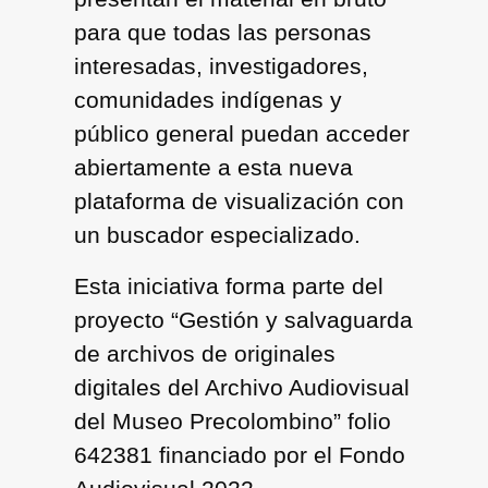
para que todas las personas
interesadas, investigadores,
comunidades indígenas y
público general puedan acceder
abiertamente a esta nueva
plataforma de visualización con
un buscador especializado.
Esta iniciativa forma parte del
proyecto “Gestión y salvaguarda
de archivos de originales
digitales del Archivo Audiovisual
del Museo Precolombino” folio
642381 financiado por el Fondo