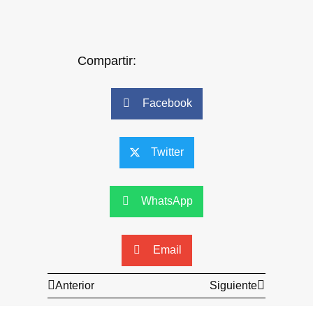
Compartir:
Facebook
Twitter
WhatsApp
Email
Anterior
Siguiente