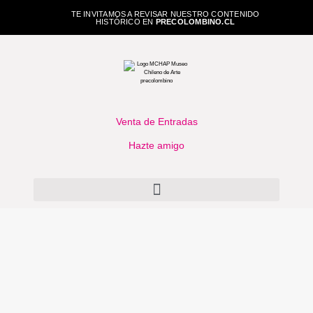
TE INVITAMOS A REVISAR NUESTRO CONTENIDO
HISTÓRICO EN
PRECOLOMBINO.CL
Venta de Entradas
Hazte amigo