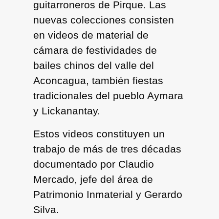
guitarroneros de Pirque. Las
nuevas colecciones consisten
en videos de material de
cámara de festividades de
bailes chinos del valle del
Aconcagua, también fiestas
tradicionales del pueblo Aymara
y Lickanantay.
Estos videos constituyen un
trabajo de más de tres décadas
documentado por Claudio
Mercado, jefe del área de
Patrimonio Inmaterial y Gerardo
Silva.