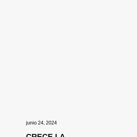
junio 24, 2024
CRECE LA