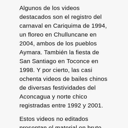
Algunos de los videos
destacados son el registro del
carnaval en Cariquima de 1994,
un floreo en Chulluncane en
2004, ambos de los pueblos
Aymara. También la fiesta de
San Santiago en Toconce en
1998. Y por cierto, las casi
ochenta videos de bailes chinos
de diversas festividades del
Aconcagua y norte chico
registradas entre 1992 y 2001.
Estos videos no editados
presentan el material en bruto