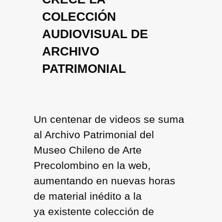
COLECCIÓN
AUDIOVISUAL DE
ARCHIVO
PATRIMONIAL
Un centenar de videos se suma
al Archivo Patrimonial del
Museo Chileno de Arte
Precolombino en la web,
aumentando en nuevas horas
de material inédito a la
ya existente colección de