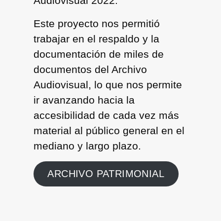
Audiovisual 2022.
Este proyecto nos permitió
trabajar en el respaldo y la
documentación de miles de
documentos del Archivo
Audiovisual, lo que nos permite
ir avanzando hacia la
accesibilidad de cada vez más
material al público general en el
mediano y largo plazo.
ARCHIVO PATRIMONIAL