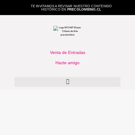
TE INVITAMOS A REVISAR NUESTRO CONTENIDO
HISTÓRICO EN
PRECOLOMBINO.CL
Venta de Entradas
Hazte amigo