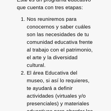
que cuenta con tres etapas:
Nos reuniremos para
conocernos y saber cuáles
son las necesidades de tu
comunidad educativa frente
al trabajo con el patrimonio,
el arte y la diversidad
cultural.
El área Educativa del
museo, si así lo requieres,
te ayudará a definir
actividades (virtuales y/o
presenciales) y materiales