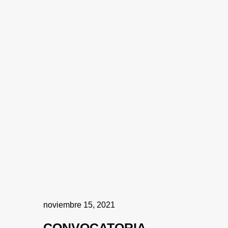
noviembre 15, 2021
CONVOCATORIA