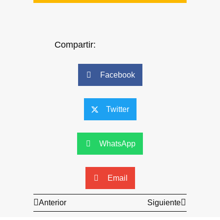
Compartir:
Facebook
Twitter
WhatsApp
Email
Anterior
Siguiente