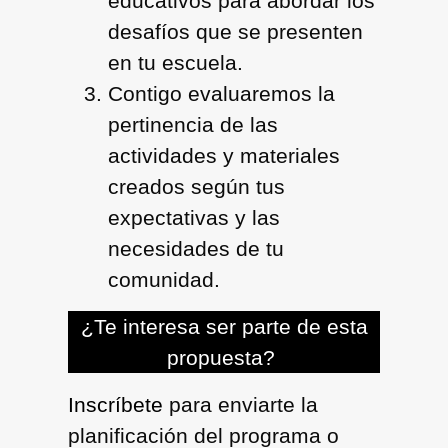
educativos para abordar los
desafíos que se presenten
en tu escuela.
Contigo evaluaremos la
pertinencia de las
actividades y materiales
creados según tus
expectativas y las
necesidades de tu
comunidad.
¿Te interesa ser parte de esta
propuesta?
Inscríbete
para enviarte la
planificación del programa o