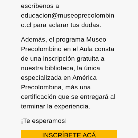
escríbenos a
educacion@museoprecolombin
o.cl
para aclarar tus dudas.
Además, el programa
Museo
Precolombino en el Aula
consta
de una inscripción gratuita a
nuestra biblioteca, la única
especializada en América
Precolombina, más una
certificación que se entregará al
terminar la experiencia.
¡Te esperamos!
INSCRÍBETE ACÁ