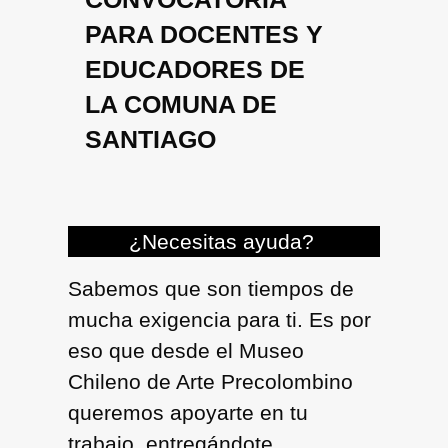
PARA DOCENTES Y
EDUCADORES DE
LA COMUNA DE
SANTIAGO
¿Necesitas ayuda?
Sabemos que son tiempos de
mucha exigencia para ti. Es por
eso que desde el Museo
Chileno de Arte Precolombino
queremos apoyarte en tu
trabajo, entregándote