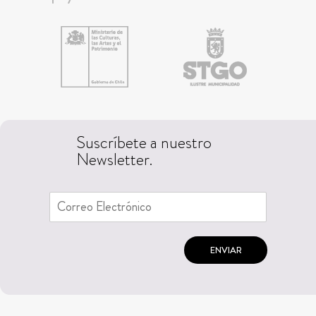
Suscríbete a nuestro
Newsletter.
ENVIAR