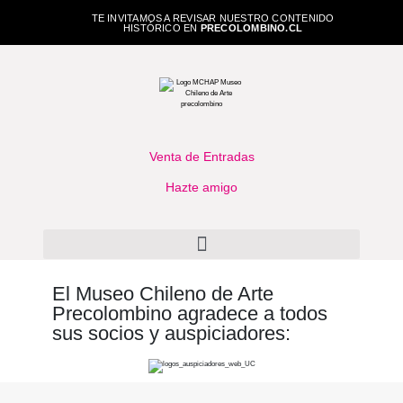
TE INVITAMOS A REVISAR NUESTRO CONTENIDO
HISTÓRICO EN
PRECOLOMBINO.CL
Venta de Entradas
Hazte amigo
El Museo Chileno de Arte
Precolombino agradece a todos
sus socios y auspiciadores: