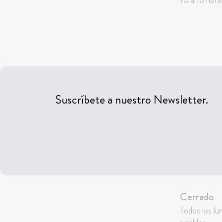
Suscríbete a nuestro Newsletter.
Cerrado
Todos los lu