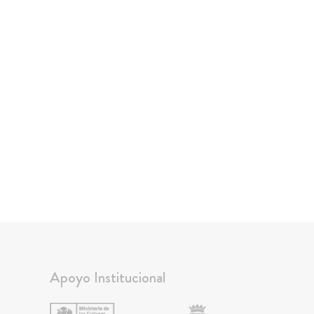
Apoyo Institucional