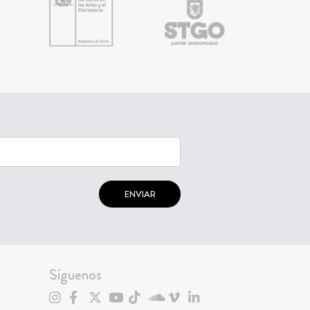
ENVIAR
Síguenos