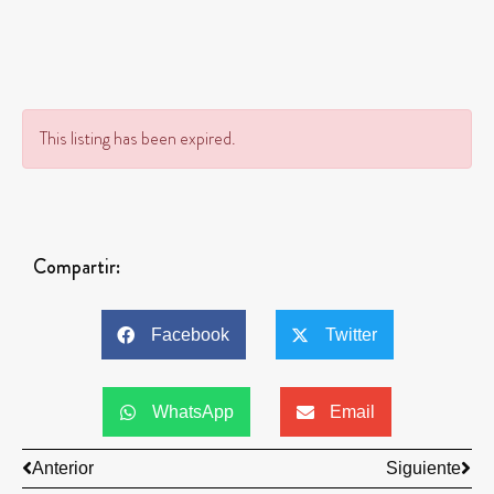
This listing has been expired.
Compartir:
Facebook
Twitter
WhatsApp
Email
Anterior
Siguiente