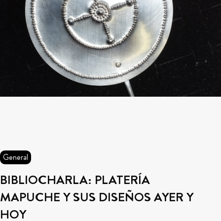
General
BIBLIOCHARLA: PLATERÍA
MAPUCHE Y SUS DISEÑOS AYER Y
HOY