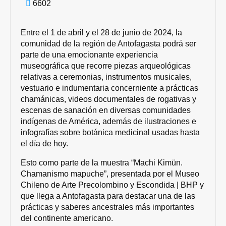
6602
Entre el 1 de abril y el 28 de junio de 2024, la
comunidad de la región de Antofagasta podrá ser
parte de una emocionante experiencia
museográfica que recorre piezas arqueológicas
relativas a ceremonias, instrumentos musicales,
vestuario e indumentaria concerniente a prácticas
chamánicas, videos documentales de rogativas y
escenas de sanación en diversas comunidades
indígenas de América, además de ilustraciones e
infografías sobre botánica medicinal usadas hasta
el día de hoy.
Esto como parte de la muestra “Machi Kimün.
Chamanismo mapuche”, presentada por el Museo
Chileno de Arte Precolombino y Escondida | BHP y
que llega a Antofagasta para destacar una de las
prácticas y saberes ancestrales más importantes
del continente americano.