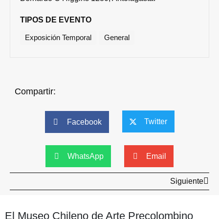
TIPOS DE EVENTO
Exposición Temporal
General
Compartir:
Twitter
Facebook
WhatsApp
Email
Siguiente
El Museo Chileno de Arte Precolombino