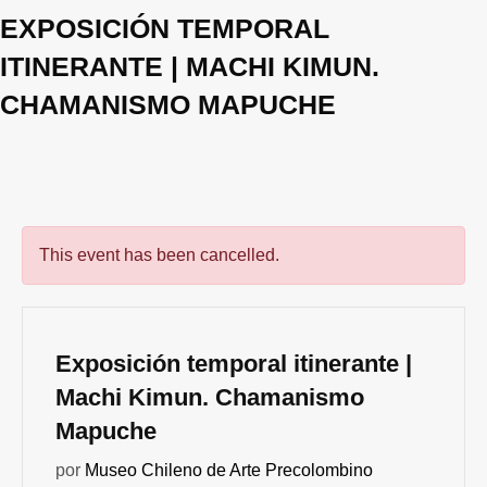
EXPOSICIÓN TEMPORAL
ITINERANTE | MACHI KIMUN.
CHAMANISMO MAPUCHE
This event has been cancelled.
Exposición temporal itinerante |
Machi Kimun. Chamanismo
Mapuche
por
Museo Chileno de Arte Precolombino