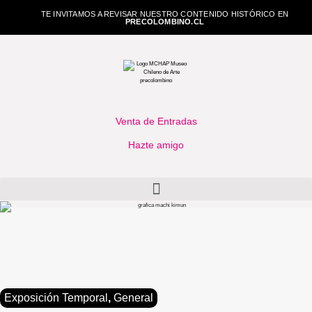
TE INVITAMOS A REVISAR NUESTRO CONTENIDO HISTÓRICO EN
PRECOLOMBINO.CL
Venta de Entradas
Hazte amigo
Exposición Temporal
,
General