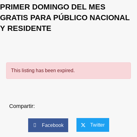
PRIMER DOMINGO DEL MES
GRATIS PARA PÚBLICO NACIONAL
Y RESIDENTE
This listing has been expired.
Compartir:
Twitter
Facebook