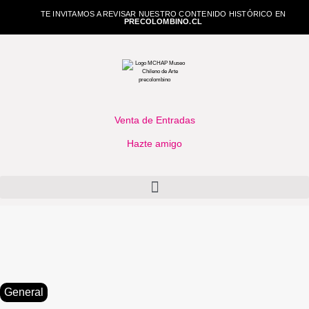
TE INVITAMOS A REVISAR NUESTRO CONTENIDO HISTÓRICO EN
PRECOLOMBINO.CL
Venta de Entradas
Hazte amigo
General