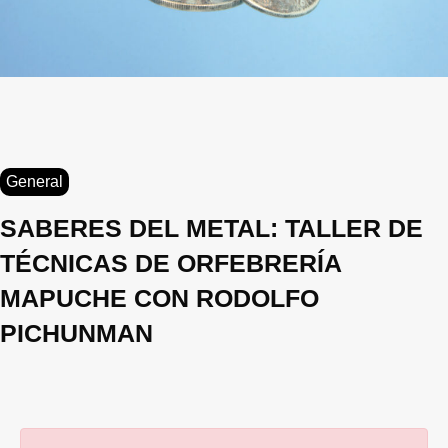
General
SABERES DEL METAL: TALLER DE
TÉCNICAS DE ORFEBRERÍA
MAPUCHE CON RODOLFO
PICHUNMAN