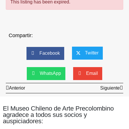
This listing has been expired.
Compartir:
Twitter
Facebook
WhatsApp
Email
Anterior
Siguiente
El Museo Chileno de Arte Precolombino
agradece a todos sus socios y
auspiciadores: