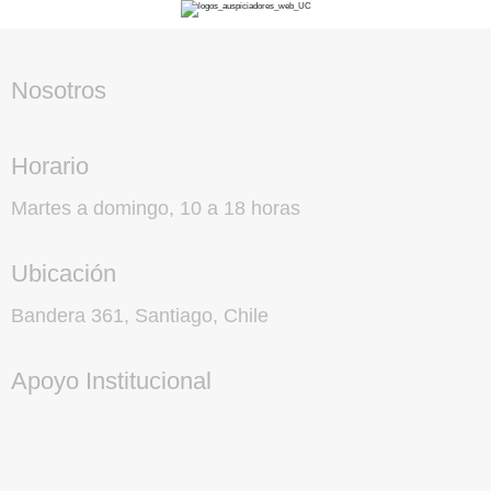
Nosotros
Horario
Martes a domingo, 10 a 18 horas
Ubicación
Bandera 361, Santiago, Chile
Apoyo Institucional