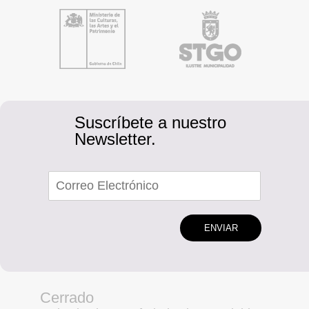
Suscríbete a nuestro
Newsletter.
ENVIAR
Cerrado