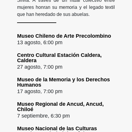
Silvia. A través de un ritual colectivo entre
mujeres honran su memoria y el legado textil
que han heredado de sus abuelas.
Museo Chileno de Arte Precolombino
13 agosto, 6:00 pm
Centro Cultural Estación Caldera,
Caldera
27 agosto, 7:00 pm
Museo de la Memoria y los Derechos
Humanos
17 agosto, 7:00 pm
Museo Regional de Ancud, Ancud,
Chiloé
7 septiembre, 6:30 pm
Museo Nacional de las Culturas