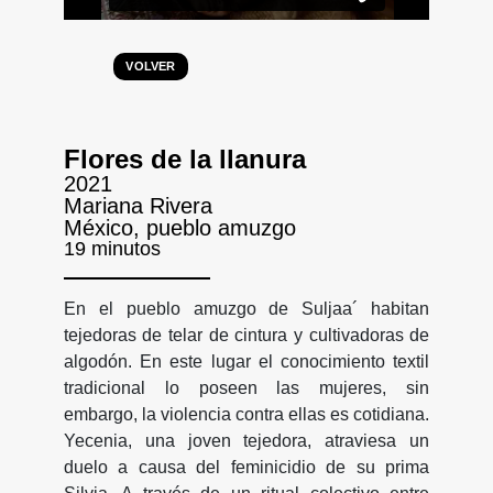
VOLVER
Flores de la llanura
2021
Mariana Rivera
México, pueblo amuzgo
19 minutos
En el pueblo amuzgo de Suljaa´ habitan
tejedoras de telar de cintura y cultivadoras de
algodón. En este lugar el conocimiento textil
tradicional lo poseen las mujeres, sin
embargo, la violencia contra ellas es cotidiana.
Yecenia, una joven tejedora, atraviesa un
duelo a causa del feminicidio de su prima