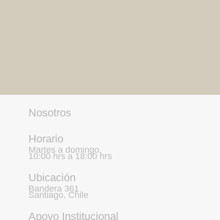
Nosotros
Horario
Martes a domingo,
10:00 hrs a 18:00 hrs
Ubicación
Bandera 361
Santiago, Chile
Apoyo Institucional