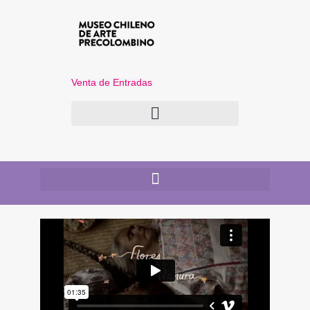
Venta de Entradas