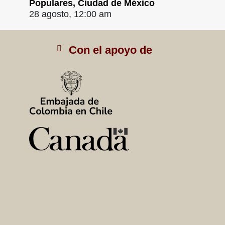
Populares, Ciudad de México
28 agosto, 12:00 am
Con el apoyo de