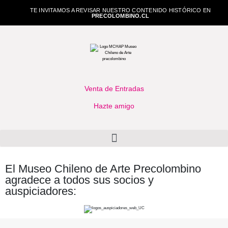
TE INVITAMOS A REVISAR NUESTRO CONTENIDO HISTÓRICO EN
PRECOLOMBINO.CL
Venta de Entradas
Hazte amigo
El Museo Chileno de Arte Precolombino
agradece a todos sus socios y
auspiciadores: