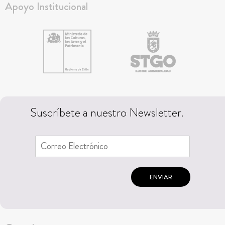
Apoyo Institucional
Suscríbete a nuestro Newsletter.
ENVIAR