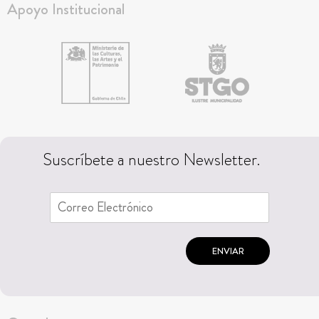
Apoyo Institucional
Suscríbete a nuestro Newsletter.
ENVIAR