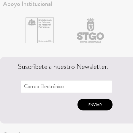
Apoyo Institucional
Suscríbete a nuestro Newsletter.
ENVIAR