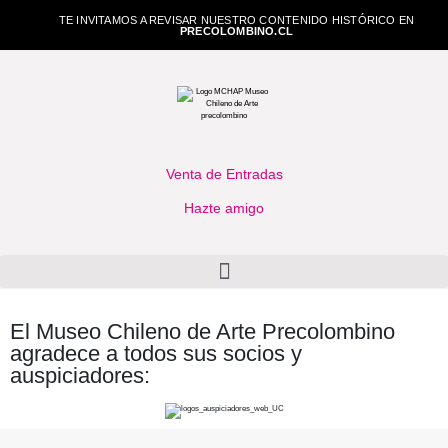
TE INVITAMOS A REVISAR NUESTRO CONTENIDO HISTÓRICO EN
PRECOLOMBINO.CL
Venta de Entradas
Hazte amigo
El Museo Chileno de Arte Precolombino
agradece a todos sus socios y
auspiciadores: