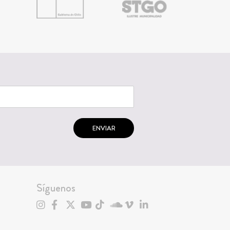
ENVIAR
Síguenos