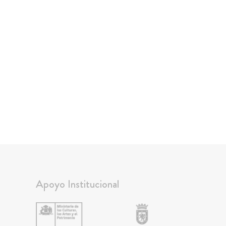
Apoyo Institucional