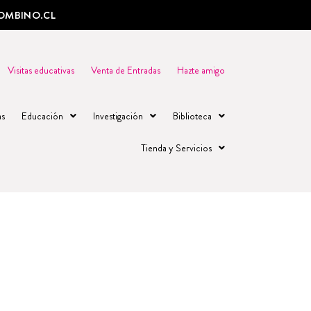
OMBINO.CL
Visitas educativas
Venta de Entradas
Hazte amigo
as
Educación
Investigación
Biblioteca
Tienda y Servicios