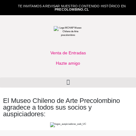
TE INVITAMOS A REVISAR NUESTRO CONTENIDO HISTÓRICO EN
PRECOLOMBINO.CL
Venta de Entradas
Hazte amigo
El Museo Chileno de Arte Precolombino
agradece a todos sus socios y
auspiciadores: