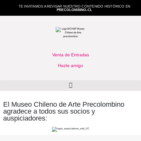
TE INVITAMOS A REVISAR NUESTRO CONTENIDO HISTÓRICO EN
PRECOLOMBINO.CL
Venta de Entradas
Hazte amigo
El Museo Chileno de Arte Precolombino
agradece a todos sus socios y
auspiciadores: