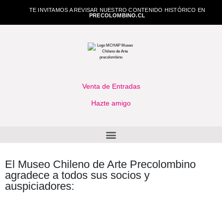
TE INVITAMOS A REVISAR NUESTRO CONTENIDO HISTÓRICO EN
PRECOLOMBINO.CL
Venta de Entradas
Hazte amigo
El Museo Chileno de Arte Precolombino
agradece a todos sus socios y
auspiciadores: