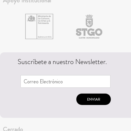
Apoyo Institucional
Suscríbete a nuestro Newsletter.
ENVIAR
Cerrado