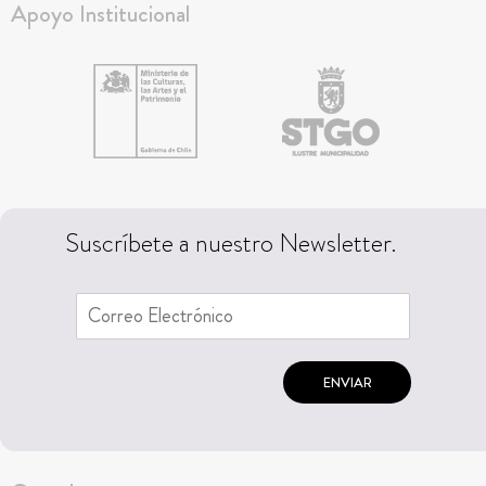
Apoyo Institucional
Suscríbete a nuestro Newsletter.
ENVIAR