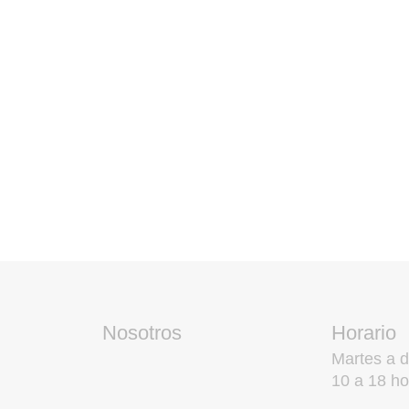
Nosotros
Horario
Martes a 
10 a 18 ho