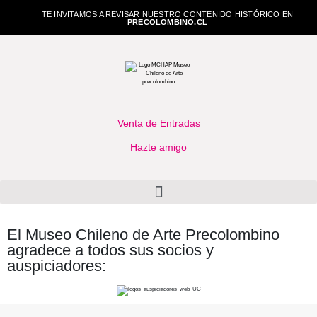
TE INVITAMOS A REVISAR NUESTRO CONTENIDO HISTÓRICO EN
PRECOLOMBINO.CL
Venta de Entradas
Hazte amigo
El Museo Chileno de Arte Precolombino
agradece a todos sus socios y
auspiciadores: