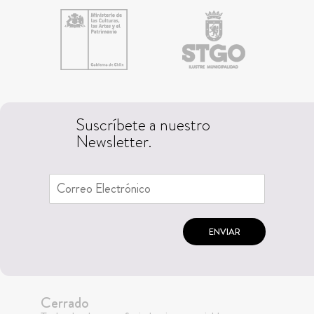
Suscríbete a nuestro
Newsletter.
ENVIAR
Cerrado