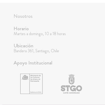
Nosotros
Horario
Martes a domingo, 10 a 18 horas
Ubicación
Bandera 361, Santiago, Chile
Apoyo Institucional