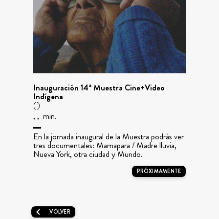
Inauguración 14ª Muestra Cine+Video
Indígena
()
, , min.
En la jornada inaugural de la Muestra podrás ver
tres documentales: Mamapara / Madre lluvia,
Nueva York, otra ciudad y Mundo.
PRÓXIMAMENTE
VOLVER