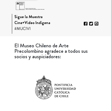
Sigue la Muestra
Cine+Video Indígena
#MUCIVI
El Museo Chileno de Arte
Precolombino agradece a todos sus
socios y auspiciadores: