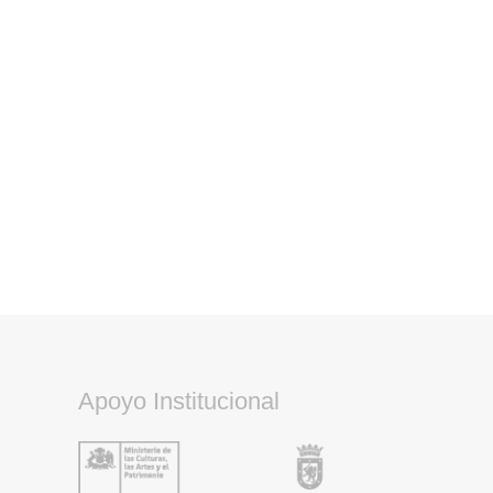
Apoyo Institucional