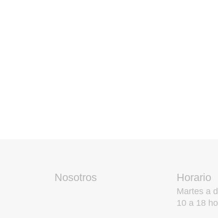
Nosotros
Horario
Martes a 
10 a 18 ho