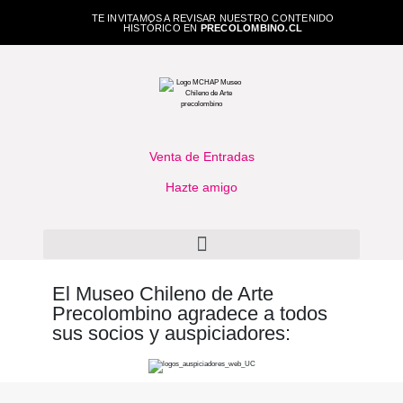
TE INVITAMOS A REVISAR NUESTRO CONTENIDO
HISTÓRICO EN
PRECOLOMBINO.CL
Venta de Entradas
Hazte amigo
El Museo Chileno de Arte
Precolombino agradece a todos
sus socios y auspiciadores: