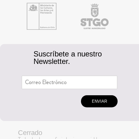
Suscríbete a nuestro
Newsletter.
ENVIAR
Cerrado