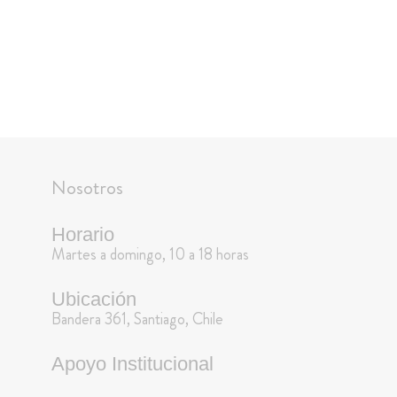
Nosotros
Horario
Martes a domingo, 10 a 18 horas
Ubicación
Bandera 361, Santiago, Chile
Apoyo Institucional