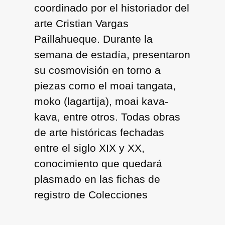
coordinado por el historiador del
arte Cristian Vargas
Paillahueque. Durante la
semana de estadía, presentaron
su cosmovisión en torno a
piezas como el moai tangata,
moko (lagartija), moai kava-
kava, entre otros. Todas obras
de arte históricas fechadas
entre el siglo XIX y XX,
conocimiento que quedará
plasmado en las fichas de
registro de Colecciones