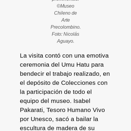
©Museo
Chileno de
Arte
Precolombino.
Foto: Nicolás
Aguayo.
La visita contó con una emotiva
ceremonia del Umu Hatu para
bendecir el trabajo realizado, en
el depósito de Colecciones con
la participación de todo el
equipo del museo. Isabel
Pakarati, Tesoro Humano Vivo
por Unesco, sacó a bailar la
escultura de madera de su