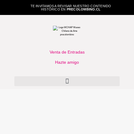
TE INVITAMOS A REVISAR NUESTRO CONTENIDO
HISTÓRICO EN
PRECOLOMBINO.CL
Venta de Entradas
Hazte amigo