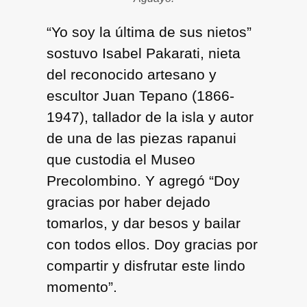
“Yo soy la última de sus nietos”
sostuvo Isabel Pakarati, nieta
del reconocido artesano y
escultor Juan Tepano (1866-
1947), tallador de la isla y autor
de una de las piezas rapanui
que custodia el Museo
Precolombino. Y agregó “Doy
gracias por haber dejado
tomarlos, y dar besos y bailar
con todos ellos. Doy gracias por
compartir y disfrutar este lindo
momento”.