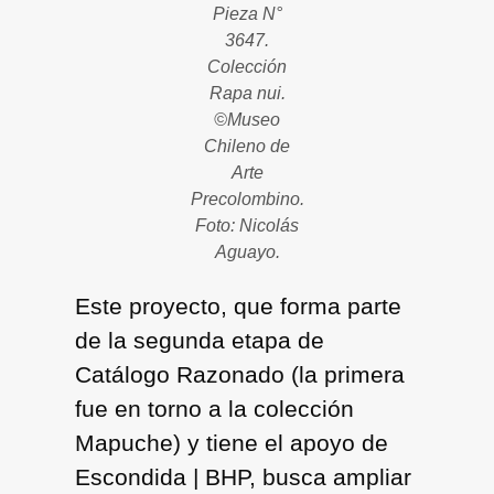
Pieza N°
3647.
Colección
Rapa nui.
©Museo
Chileno de
Arte
Precolombino.
Foto: Nicolás
Aguayo.
Este proyecto, que forma parte
de la segunda etapa de
Catálogo Razonado (la primera
fue en torno a la colección
Mapuche) y tiene el apoyo de
Escondida | BHP, busca ampliar