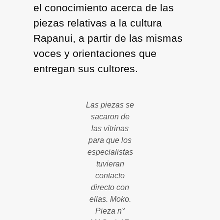
el conocimiento acerca de las
piezas relativas a la cultura
Rapanui, a partir de las mismas
voces y orientaciones que
entregan sus cultores.
Las piezas se
sacaron de
las vitrinas
para que los
especialistas
tuvieran
contacto
directo con
ellas. Moko.
Pieza n°