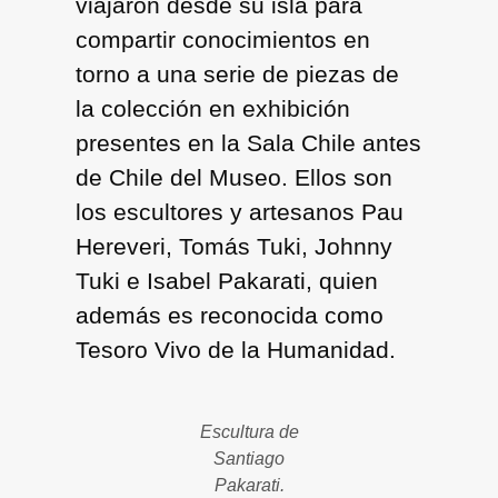
viajaron desde su isla para
compartir conocimientos en
torno a una serie de piezas de
la colección en exhibición
presentes en la Sala Chile antes
de Chile del Museo. Ellos son
los escultores y artesanos Pau
Hereveri, Tomás Tuki, Johnny
Tuki e Isabel Pakarati, quien
además es reconocida como
Tesoro Vivo de la Humanidad.
Escultura de
Santiago
Pakarati.