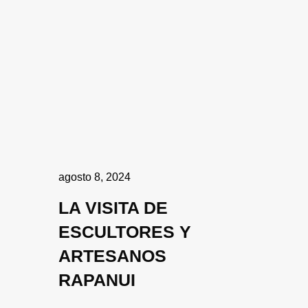
agosto 8, 2024
LA VISITA DE
ESCULTORES Y
ARTESANOS
RAPANUI