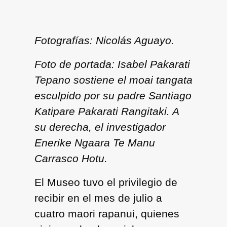
Fotografías: Nicolás Aguayo.
Foto de portada:
Isabel Pakarati
Tepano sostiene el moai tangata
esculpido por su padre Santiago
Katipare Pakarati Rangitaki. A
su derecha, el investigador
Enerike Ngaara Te Manu
Carrasco Hotu.
El Museo tuvo el privilegio de
recibir en el mes de julio a
cuatro maori rapanui, quienes