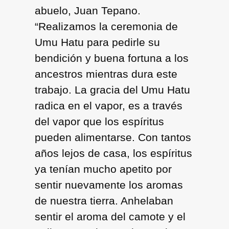
abuelo, Juan Tepano.
“Realizamos la ceremonia de
Umu Hatu para pedirle su
bendición y buena fortuna a los
ancestros mientras dura este
trabajo. La gracia del Umu Hatu
radica en el vapor, es a través
del vapor que los espíritus
pueden alimentarse. Con tantos
años lejos de casa, los espíritus
ya tenían mucho apetito por
sentir nuevamente los aromas
de nuestra tierra. Anhelaban
sentir el aroma del camote y el