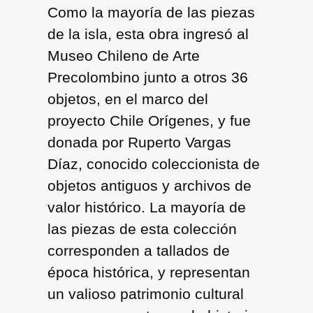
Como la mayoría de las piezas
de la isla, esta obra ingresó al
Museo Chileno de Arte
Precolombino junto a otros 36
objetos, en el marco del
proyecto Chile Orígenes, y fue
donada por Ruperto Vargas
Díaz, conocido coleccionista de
objetos antiguos y archivos de
valor histórico. La mayoría de
las piezas de esta colección
corresponden a tallados de
época histórica, y representan
un valioso patrimonio cultural