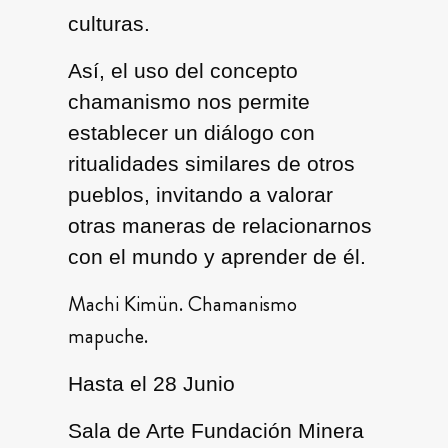
culturas.
Así, el uso del concepto
chamanismo nos permite
establecer un diálogo con
ritualidades similares de otros
pueblos, invitando a valorar
otras maneras de relacionarnos
con el mundo y aprender de él.
Machi Kimün. Chamanismo
mapuche.
Hasta el 28 Junio
Sala de Arte Fundación Minera