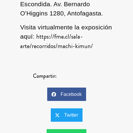
Escondida. Av. Bernardo
O’Higgins 1280, Antofagasta.
Visita virtualmente la exposición
https://fme.cl/sala-
aquí:
arte/recorridos/machi-kimun/
Compartir:
Facebook
Twitter