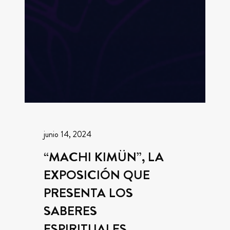
junio 14, 2024
“MACHI KIMÜN”, LA
EXPOSICIÓN QUE
PRESENTA LOS
SABERES
ESPIRITUALES