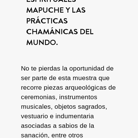
MAPUCHE Y LAS
PRÁCTICAS
CHAMÁNICAS DEL
MUNDO.
No te pierdas la oportunidad de
ser parte de esta muestra que
recorre piezas arqueológicas de
ceremonias, instrumentos
musicales, objetos sagrados,
vestuario e indumentaria
asociadas a sabios de la
sanación, entre otros