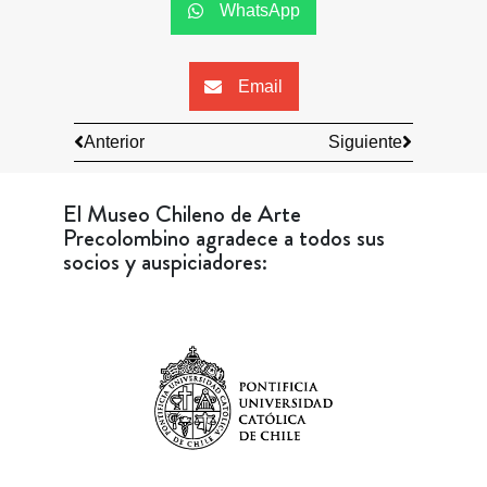
WhatsApp
Email
Anterior
Siguiente
El Museo Chileno de Arte
Precolombino agradece a todos sus
socios y auspiciadores: