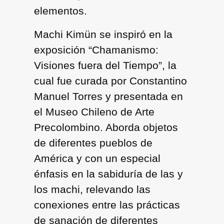
elementos.
Machi Kimün se inspiró en la
exposición “Chamanismo:
Visiones fuera del Tiempo”, la
cual fue curada por Constantino
Manuel Torres y presentada en
el Museo Chileno de Arte
Precolombino. Aborda objetos
de diferentes pueblos de
América y con un especial
énfasis en la sabiduría de las y
los machi, relevando las
conexiones entre las prácticas
de sanación de diferentes