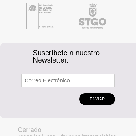
Suscríbete a nuestro
Newsletter.
ENVIAR
Cerrado