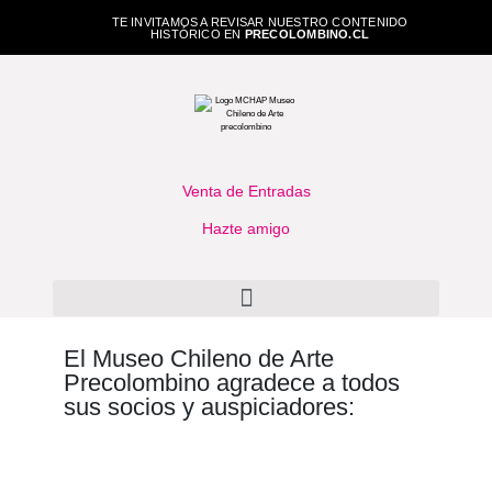
TE INVITAMOS A REVISAR NUESTRO CONTENIDO
HISTÓRICO EN
PRECOLOMBINO.CL
Venta de Entradas
Hazte amigo
El Museo Chileno de Arte
Precolombino agradece a todos
sus socios y auspiciadores: