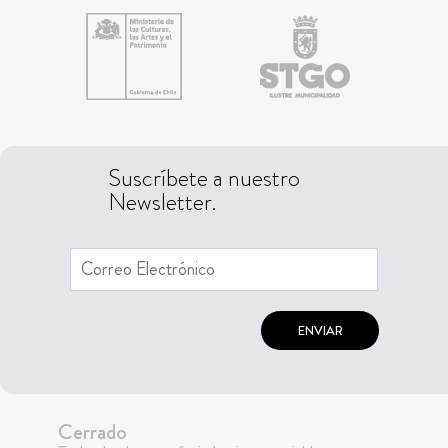
Suscríbete a nuestro
Newsletter.
ENVIAR
Cerrado