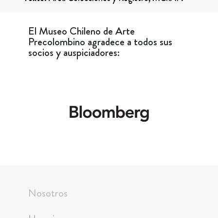
El Museo Chileno de Arte
Precolombino agradece a todos sus
socios y auspiciadores:
Nosotros