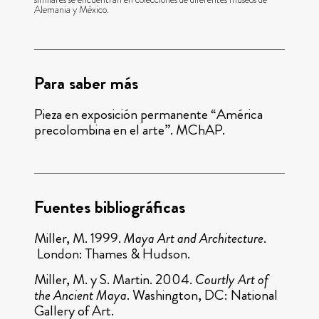
Alemania y México.
Para saber más
Pieza en exposición permanente “América
precolombina en el arte”. MChAP.
Fuentes bibliográficas
Miller, M. 1999.
Maya Art and Architecture
.
London: Thames & Hudson.
Miller, M. y S. Martin. 2004.
Courtly Art of
the Ancient Maya
. Washington, DC: National
Gallery of Art.