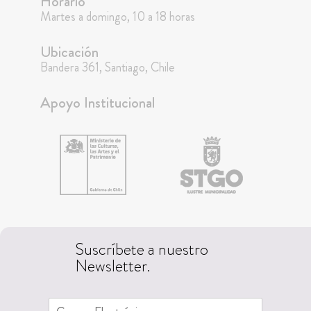
Horario
Martes a domingo, 10 a 18 horas
Ubicación
Bandera 361, Santiago, Chile
Apoyo Institucional
Suscríbete a nuestro
Newsletter.