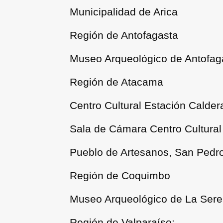
Municipalidad de Arica
Región de Antofagasta
Museo Arqueológico de Antofag
Región de Atacama
Centro Cultural Estación Calder
Sala de Cámara Centro Cultura
Pueblo de Artesanos, San Pedr
Región de Coquimbo
Museo Arqueológico de La Ser
Región de Valparaíso: