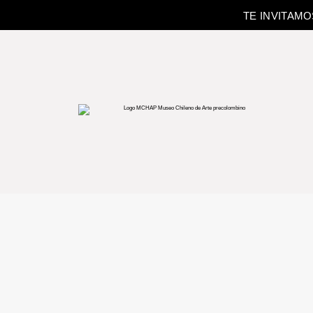
TE INVITAM