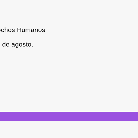
rechos Humanos
1 de agosto.