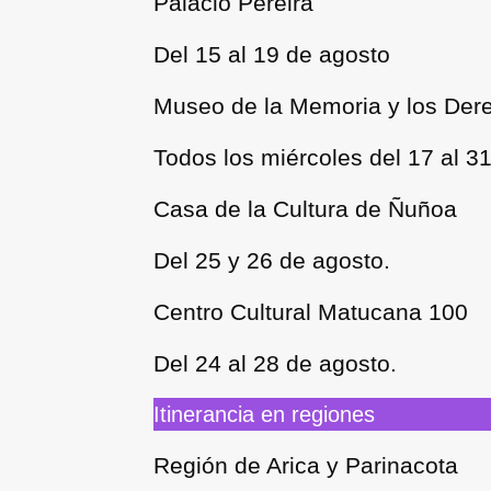
Palacio Pereira
Del 15 al 19 de agosto
Museo de la Memoria y los De
Todos los miércoles del 17 al 3
Casa de la Cultura de Ñuñoa
Del 25 y 26 de agosto.
Centro Cultural Matucana 100
Del 24 al 28 de agosto.
Itinerancia en regiones
Región de Arica y Parinacota