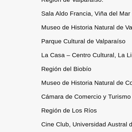
Sala Aldo Francia, Viña del Mar
Museo de Historia Natural de Va
Parque Cultural de Valparaíso
La Casa – Centro Cultural, La L
Región del Biobío
Museo de Historia Natural de C
Cámara de Comercio y Turismo
Región de Los Ríos
Cine Club, Universidad Austral d