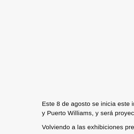
Este 8 de agosto se inicia este 
y Puerto Williams, y será proye
Volviendo a las exhibiciones pr