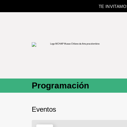
TE INVITAM
Programación
Eventos