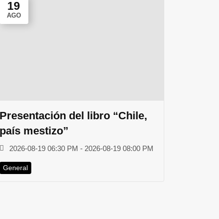
19
AGO
Presentación del libro “Chile,
país mestizo”
2026-08-19 06:30 PM - 2026-08-19 08:00 PM
General