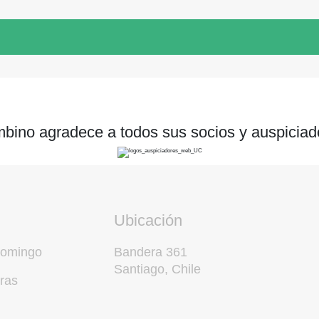
bino agradece a todos sus socios y auspiciad
Ubicación
domingo
Bandera 361
Santiago, Chile
ras