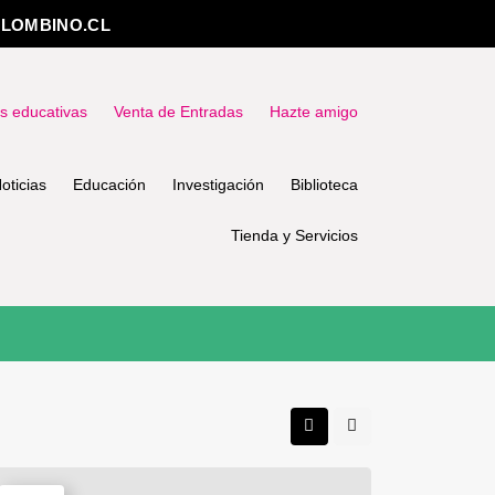
LOMBINO.CL
as educativas
Venta de Entradas
Hazte amigo
oticias
Educación
Investigación
Biblioteca
Tienda y Servicios