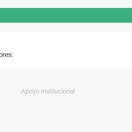
ores:
Apoyo Institucional