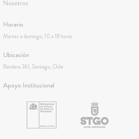
Nosotros
Horario
Martes a domingo, 10 a 18 horas
Ubicación
Bandera 361, Santiago, Chile
Apoyo Institucional