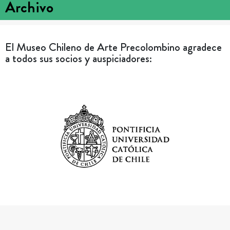
Archivo
El Museo Chileno de Arte Precolombino agradece
a todos sus socios y auspiciadores: