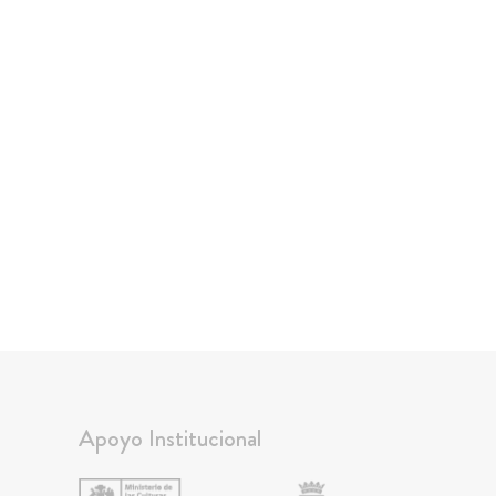
Apoyo Institucional