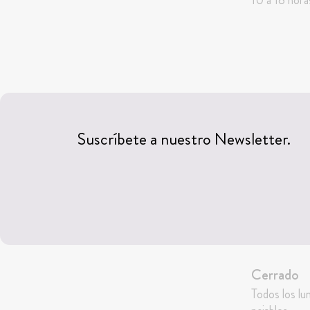
Suscríbete a nuestro Newsletter.
Cerrado
Todos los lu