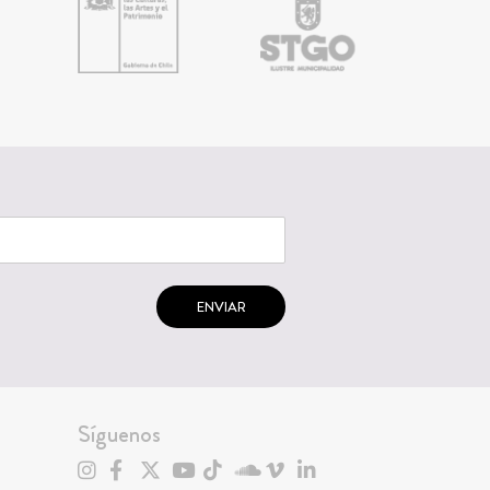
ENVIAR
Síguenos